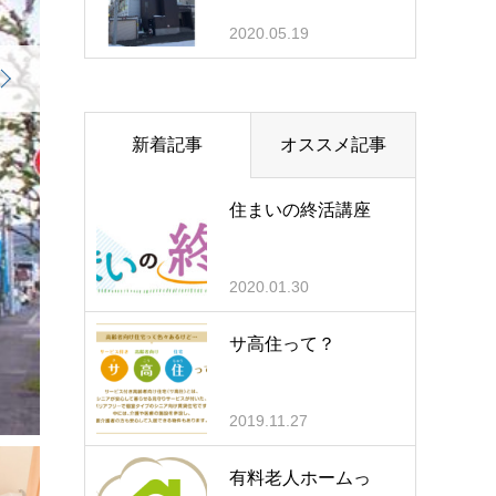
2020.05.19
新着記事
オススメ記事
住まいの終活講座
2020.01.30
サ高住って？
2019.11.27
有料老人ホームっ