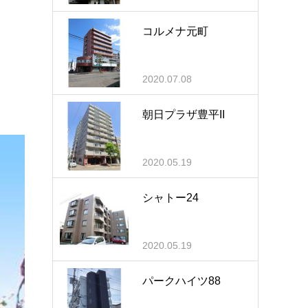
コルメナ元町
。
2020.07.08
朝日プラザ豊平II
2020.05.19
シャトー24
2020.05.19
パークハイツ88