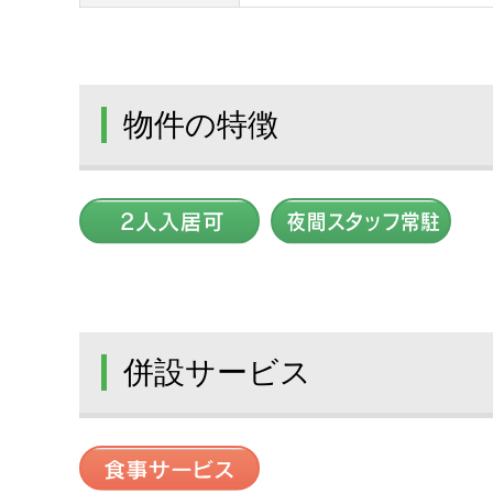
物件の特徴
併設サービス