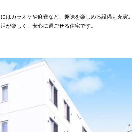
室にはカラオケや麻雀など、趣味を楽しめる設備も充実
生活が楽しく、安心に過ごせる住宅です。