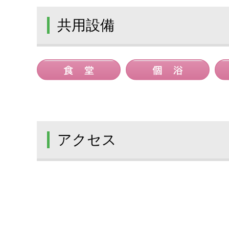
共用設備
アクセス