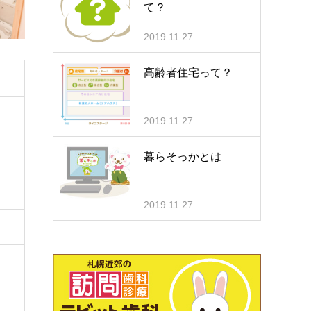
て？
2019.11.27
高齢者住宅って？
2019.11.27
暮らそっかとは
2019.11.27