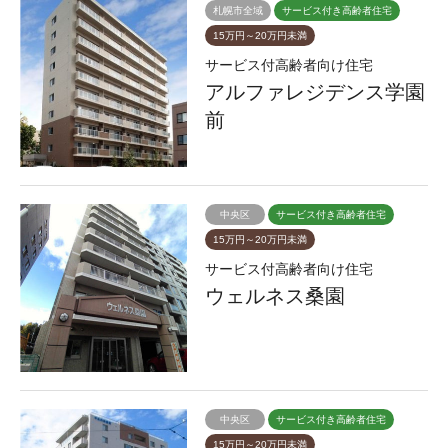
札幌市全域
サービス付き高齢者住宅
15万円～20万円未満
サービス付高齢者向け住宅
アルファレジデンス学園
前
中央区
サービス付き高齢者住宅
15万円～20万円未満
サービス付高齢者向け住宅
ウェルネス桑園
中央区
サービス付き高齢者住宅
15万円～20万円未満