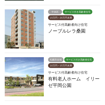
中央区
サービス付き高齢者住宅
15万円～20万円未満
サービス付高齢者向け住宅
ノーブルレラ桑園
札幌市全域
サービス付き高齢者住宅
10万円～15万円未満
サービス付高齢者向け住宅
有料老人ホーム イリー
ゼ平岡公園