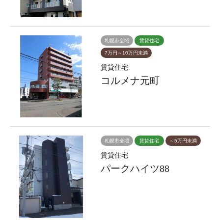
札幌市全域
賃貸住宅
7万円～10万円未満
賃貸住宅
コルメナ元町
札幌市全域
賃貸住宅
～5万円未満
賃貸住宅
パークハイツ88