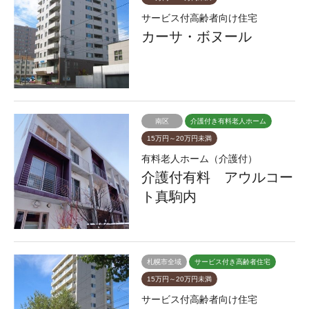
サービス付高齢者向け住宅
カーサ・ボヌール
南区
介護付き有料老人ホーム
15万円～20万円未満
有料老人ホーム（介護付）
介護付有料 アウルコー
ト真駒内
札幌市全域
サービス付き高齢者住宅
15万円～20万円未満
サービス付高齢者向け住宅