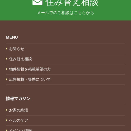
住み替え相談
メールでのご相談はこちらから
MENU
お知らせ
住み替え相談
物件情報を掲載希望の方
広告掲載・提携について
情報マガジン
お家の終活
ヘルスケア
イベント情報