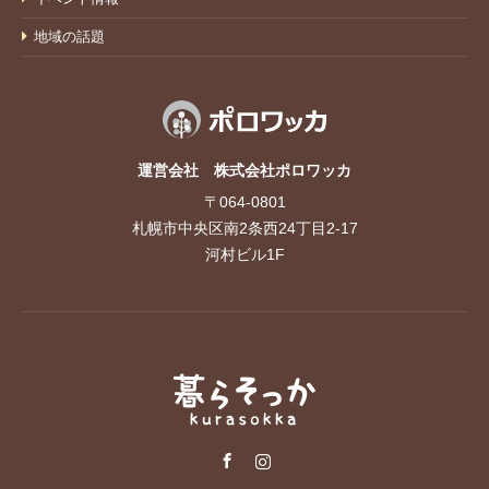
地域の話題
運営会社 株式会社ポロワッカ
〒064-0801
札幌市中央区南2条西24丁目2-17
河村ビル1F
Facebook
Instagram