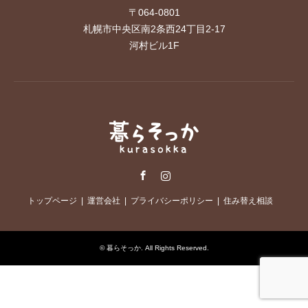
〒064-0801
札幌市中央区南2条西24丁目2-17
河村ビル1F
Facebook
Instagram
トップページ
運営会社
プライバシーポリシー
住み替え相談
©
暮らそっか
. All Rights Reserved.