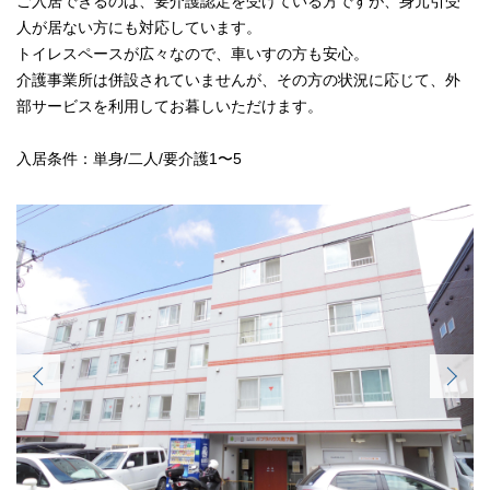
ご入居できるのは、要介護認定を受けている方ですが、身元引受
人が居ない方にも対応しています。
トイレスペースが広々なので、車いすの方も安心。
介護事業所は併設されていませんが、その方の状況に応じて、外
部サービスを利用してお暮しいただけます。
入居条件：単身/二人/要介護1〜5