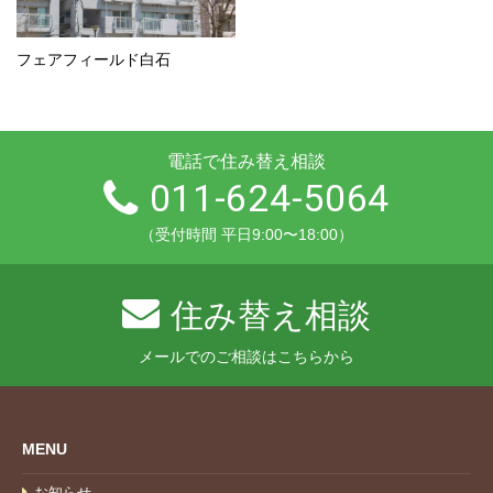
フェアフィールド白石
電話で住み替え相談
011-624-5064
（受付時間 平日9:00〜18:00）
住み替え相談
メールでのご相談はこちらから
MENU
お知らせ