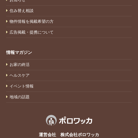
住み替え相談
物件情報を掲載希望の方
広告掲載・提携について
情報マガジン
お家の終活
ヘルスケア
イベント情報
地域の話題
運営会社 株式会社ポロワッカ