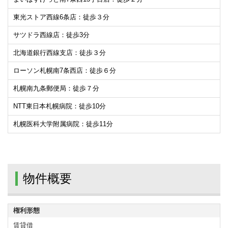
東光ストア西線6条店：徒歩３分
サツドラ西線店：徒歩3分
北海道銀行西線支店：徒歩３分
ローソン札幌南7条西店：徒歩６分
札幌南九条郵便局：徒歩７分
NTT東日本札幌病院：徒歩10分
札幌医科大学附属病院：徒歩11分
物件概要
権利形態
賃貸借