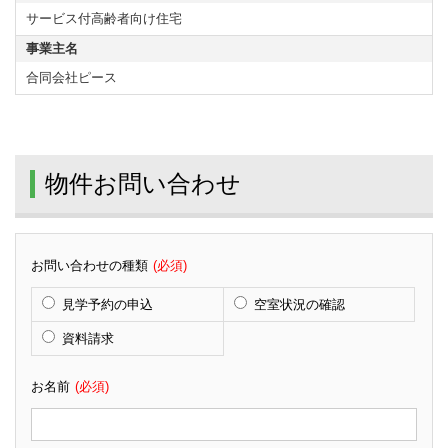
サービス付高齢者向け住宅
事業主名
合同会社ピース
物件お問い合わせ
お問い合わせの種類
(必須)
見学予約の申込
空室状況の確認
資料請求
お名前
(必須)