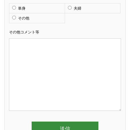
単身
夫婦
その他
その他コメント等