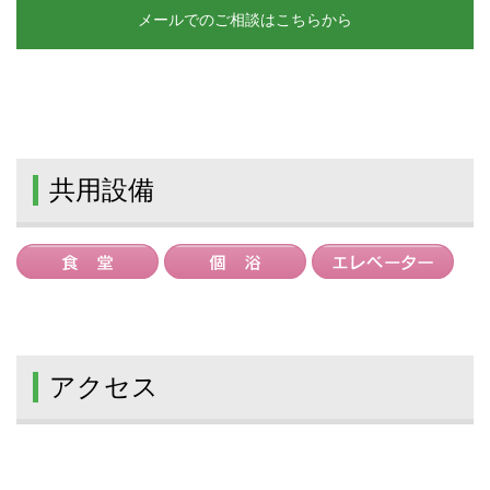
メールでのご相談はこちらから
共用設備
アクセス