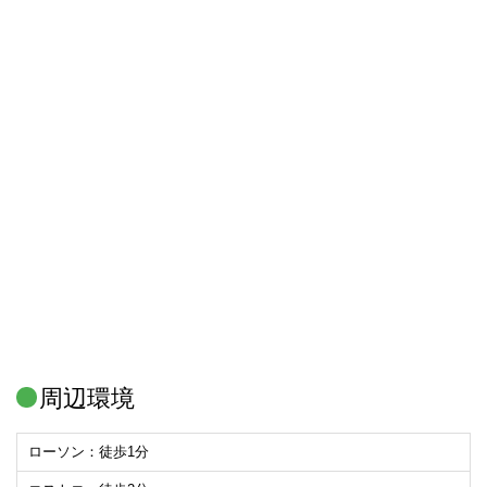
周辺環境
ローソン：徒歩1分