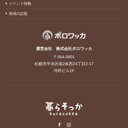
イベント情報
地域の話題
運営会社 株式会社ポロワッカ
〒064-0801
札幌市中央区南2条西24丁目2-17
河村ビル1F
Facebook
Instagram