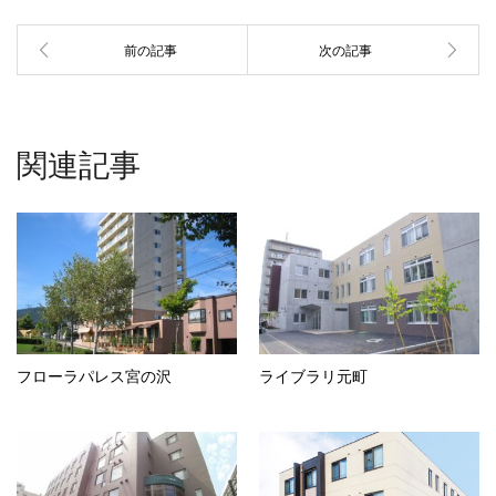
関連記事
フローラパレス宮の沢
ライブラリ元町