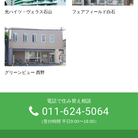
光ハイツ・ヴェラス石山
フェアフィールド白石
グリーンビュー 西野
電話で住み替え相談
011-624-5064
（受付時間 平日9:00〜18:00）