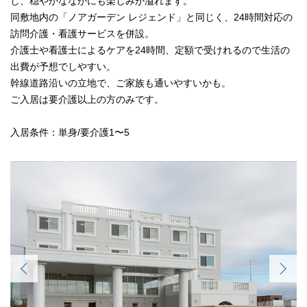
し、穏やかななかにも楽しみが溢れます。
同敷地内の「ノアガーデン レジェンド」と同じく、24時間対応の
訪問介護・看護サービスを併設。
介護士や看護士によるケアを24時間、定額で受けれるので生活の
出費が予想でしやすい。
幹線道路沿いの立地で、ご家族も通いやすいかも。
ご入居は要介護以上の方のみです。
入居条件：単身/要介護1〜5