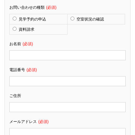
お問い合わせの種類
(必須)
見学予約の申込
空室状況の確認
資料請求
お名前
(必須)
電話番号
(必須)
ご住所
メールアドレス
(必須)