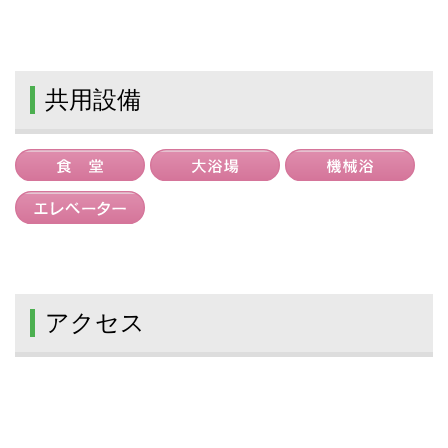
共用設備
アクセス