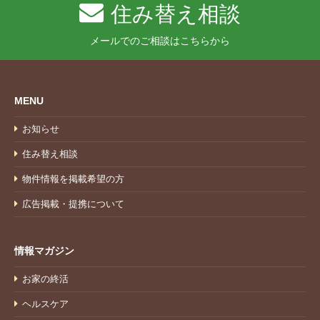
住み替え相談
メールでのご相談はこちらから
MENU
お知らせ
住み替え相談
物件情報を掲載希望の方
広告掲載・提携について
情報マガジン
お家の終活
ヘルスケア