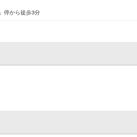
」停から徒歩3分