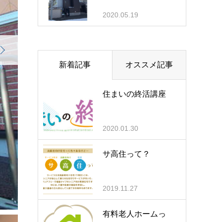
2020.05.19
新着記事
オススメ記事
住まいの終活講座
2020.01.30
サ高住って？
2019.11.27
有料老人ホームっ