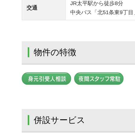
JR太平駅から徒歩8分
交通
中央バス「北51条東9丁目
物件の特徴
併設サービス