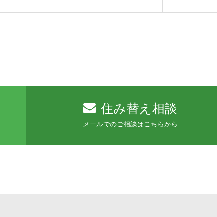
住み替え相談
メールでのご相談はこちらから