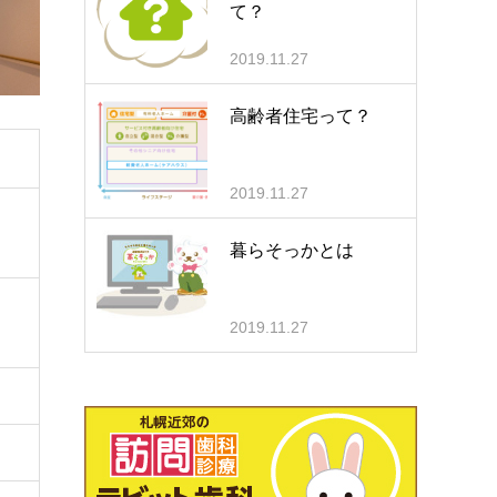
て？
2019.11.27
高齢者住宅って？
2019.11.27
暮らそっかとは
2019.11.27