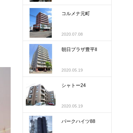
コルメナ元町
2020.07.08
朝日プラザ豊平II
2020.05.19
シャトー24
2020.05.19
パークハイツ88