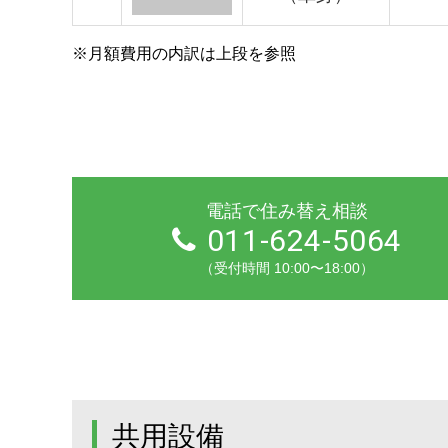
※月額費用の内訳は上段を参照
電話で住み替え相談
011-624-5064
（受付時間 10:00〜18:00）
共用設備