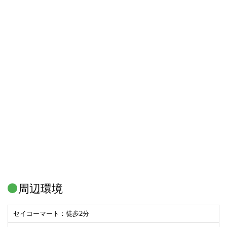
周辺環境
セイコーマート：徒歩2分