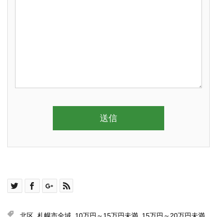
北区
,
札幌市全域
,
10万円～15万円未満
,
15万円～20万円未満
,