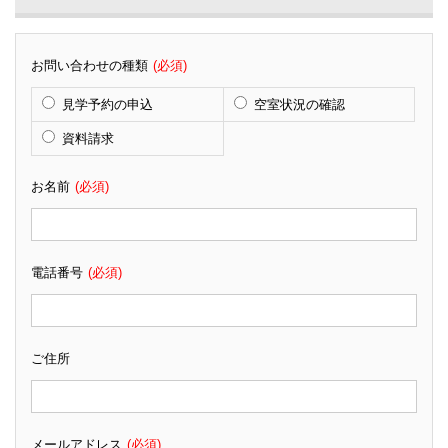
お問い合わせの種類
(必須)
見学予約の申込
空室状況の確認
資料請求
お名前
(必須)
電話番号
(必須)
ご住所
メールアドレス
(必須)