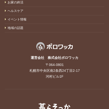
お家の終活
ヘルスケア
イベント情報
地域の話題
運営会社 株式会社ポロワッカ
〒064-0801
札幌市中央区南2条西24丁目2-17
河村ビル1F