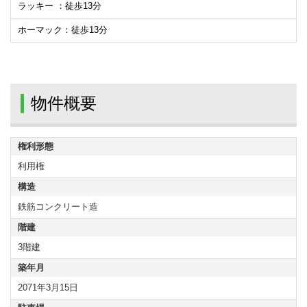
ラッキー ：徒歩13分
ホーマック：徒歩13分
物件概要
権利形態
利用権
構造
鉄筋コンクリート造
階建
3階建
築年月
2071年3月15日