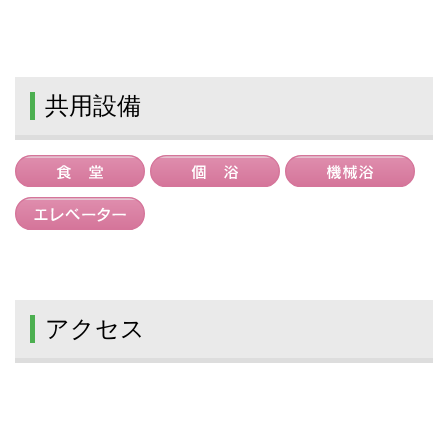
共用設備
アクセス