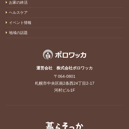
お家の終活
ヘルスケア
イベント情報
地域の話題
運営会社 株式会社ポロワッカ
〒064-0801
札幌市中央区南2条西24丁目2-17
河村ビル1F