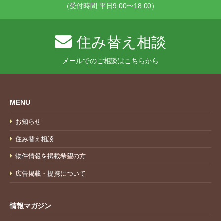
（受付時間 平日9:00〜18:00）
住み替え相談
メールでのご相談はこちらから
MENU
お知らせ
住み替え相談
物件情報を掲載希望の方
広告掲載・提携について
情報マガジン